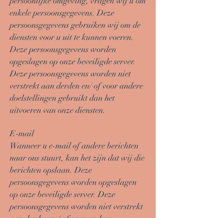
persoonlijke omgeving, vragen wij u om
enkele persoonsgegevens. Deze
persoonsgegevens gebruiken wij om de
diensten voor u uit te kunnen voeren.
Deze persoonsgegevens worden
opgeslagen op onze beveiligde server.
Deze persoonsgegevens worden niet
verstrekt aan derden en/ of voor andere
doelstellingen gebruikt dan het
uitvoeren van onze diensten.
E-mail
Wanneer u e-mail of andere berichten
naar ons stuurt, kan het zijn dat wij die
berichten opslaan. Deze
persoonsgegevens worden opgeslagen
op onze beveiligde server. Deze
persoonsgegevens worden niet verstrekt