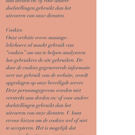
aan derden en/ of voor andere
doelstellingen gebruikt dan het
uitvoeren van onze diensten.
Cookies
Onze website
www.massage-
leliehoeve.nl
maakt gebruik van
“cookies” om ons te helpen analyseren
hoe gebruikers de site gebruiken. De
door de cookies gegenereerde informatie
over uw gebruik van de website, wordt
opgeslagen op onze beveiligde server.
Deze persoonsgegevens worden niet
verstrekt aan derden en/ of voor andere
doelstellingen gebruikt dan het
uitvoeren van onze diensten. U kunt
ervoor kiezen om de cookies wel of niet
te accepteren. Het is mogelijk dat