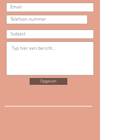
Opgeven