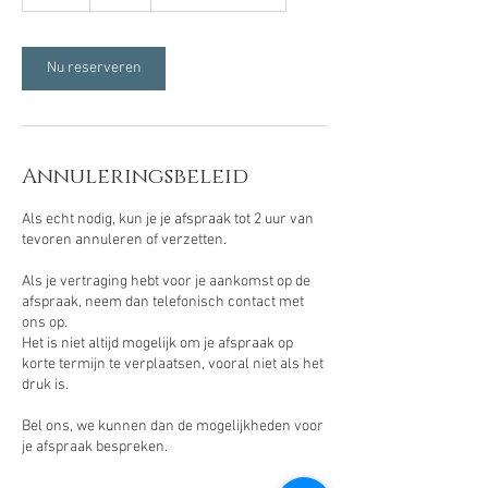
u
u
Nu reserveren
Annuleringsbeleid
Als echt nodig, kun je je afspraak tot 2 uur van
tevoren annuleren of verzetten.
Als je vertraging hebt voor je aankomst op de
afspraak, neem dan telefonisch contact met
ons op.
Het is niet altijd mogelijk om je afspraak op
korte termijn te verplaatsen, vooral niet als het
druk is.
Bel ons, we kunnen dan de mogelijkheden voor
je afspraak bespreken.